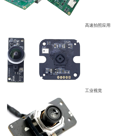
高速拍照应用
工业视觉