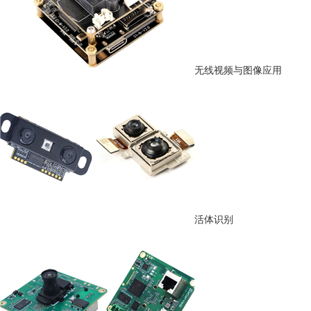
无线视频与图像应用
活体识别