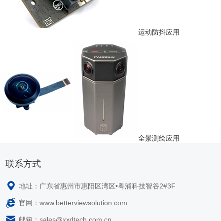
运动防抖应用
全景测绘应用
联系方式
地址：广东省惠州市惠阳区湾区•粤浦科技智谷2#3F
官网：www.betterviewsolution.com
邮箱：sales@xxdtech.com.cn