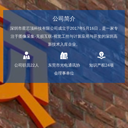
公司简介
深圳市星芯顶科技有限公司成立于2017年5月16日，是一家专
注于图像采集-无损互联-视觉工控与计算应用与开发的深圳高
新技术入库企业。
公司职员22人
东莞市光电通讯协
知识产权24项
会理事单位