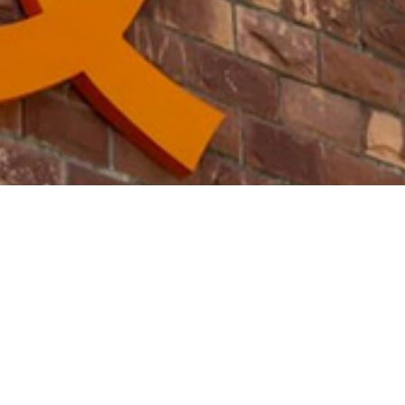
2024年
布局智造工厂
发展历程
加强品牌自控，布局智造工厂