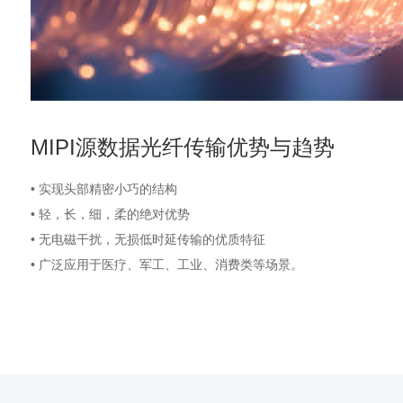
MIPI源数据光纤传输优势与趋势
• 实现头部精密小巧的结构
• 轻，长，细，柔的绝对优势
• 无电磁干扰，无损低时延传输的优质特征
• 广泛应用于医疗、军工、工业、消费类等场景。