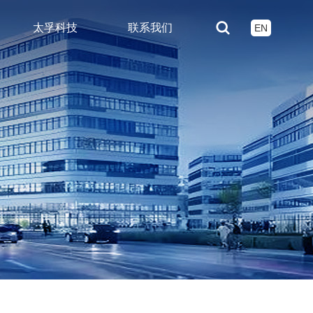
太孚科技
联系我们
EN