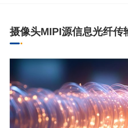
摄像头MIPI源信息光纤传