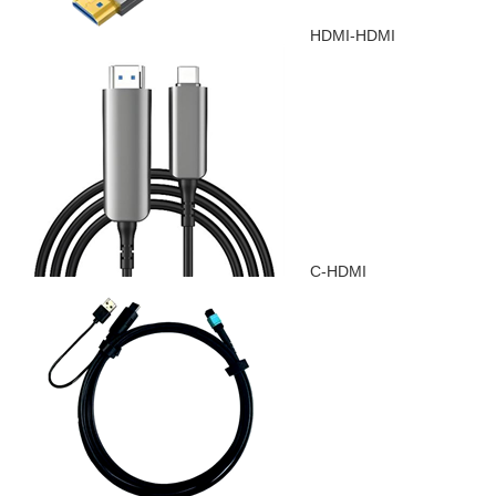
HDMI-HDMI
C-HDMI