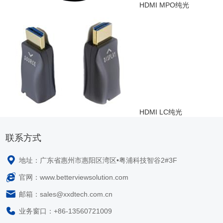
HDMI MPO纯光
HDMI LC纯光
联系方式
地址：广东省惠州市惠阳区湾区•粤浦科技智谷2#3F
官网：www.betterviewsolution.com
邮箱：sales@xxdtech.com.cn
业务窗口：+86-13560721009