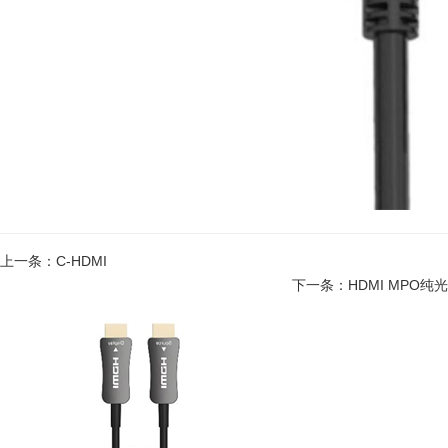
上一条：C-HDMI
下一条：HDMI MPO纯光